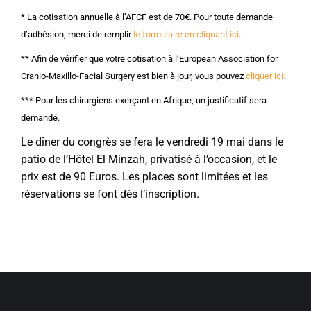
* La cotisation annuelle à l’AFCF est de 70€. Pour toute demande
d’adhésion, merci de remplir
le formulaire en cliquant ici
.
** Afin de vérifier que votre cotisation à l’European Association for
Cranio-Maxillo-Facial Surgery est bien à jour, vous pouvez
cliquer ici.
*** Pour les chirurgiens exerçant en Afrique, un justificatif sera
demandé.
Le dîner du congrès se fera le vendredi 19 mai dans le
patio de l’Hôtel El Minzah, privatisé à l’occasion, et le
prix est de 90 Euros. Les places sont limitées et les
réservations se font dès l’inscription.